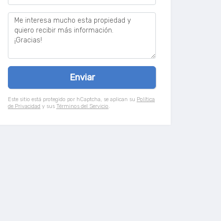
Este sitio está protegido por hCaptcha, se aplican su
Política
de Privacidad
y sus
Términos del Servicio
.