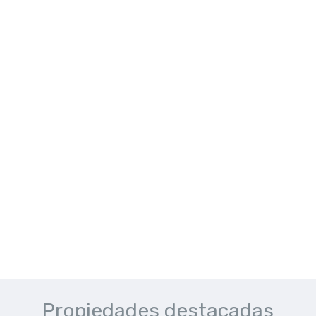
Propiedades destacadas