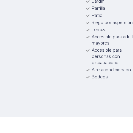
Jardín
Parrilla
Patio
Riego por aspersión
Terraza
Accesible para adul
mayores
Accesible para
personas con
discapacidad
Aire acondicionado
Bodega