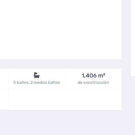
1,406 m²
5 baños, 2 medios baños
de construcción