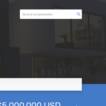
$5,000,000 USD