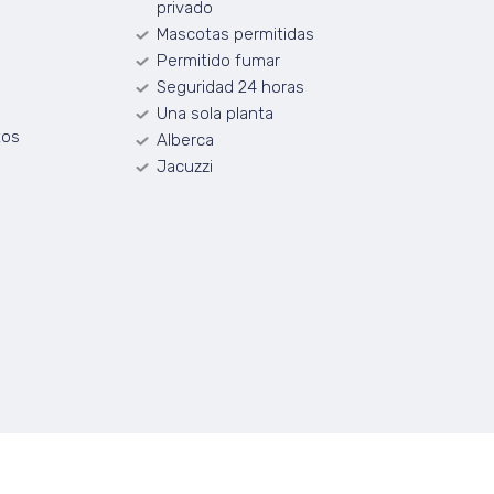
privado
Mascotas permitidas
Permitido fumar
Seguridad 24 horas
Una sola planta
tos
Alberca
Jacuzzi