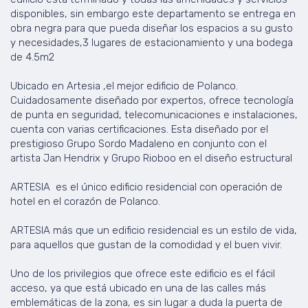
disponibles, sin embargo este departamento se entrega en
obra negra para que pueda diseñar los espacios a su gusto
y necesidades,3 lugares de estacionamiento y una bodega
de 4.5m2
Ubicado en Artesia ,el mejor edificio de Polanco.
Cuidadosamente diseñado por expertos, ofrece tecnología
de punta en seguridad, telecomunicaciones e instalaciones,
cuenta con varias certificaciones. Esta diseñado por el
prestigioso Grupo Sordo Madaleno en conjunto con el
artista Jan Hendrix y Grupo Rioboo en el diseño estructural
ARTESIA es el único edificio residencial con operación de
hotel en el corazón de Polanco.
ARTESIA más que un edificio residencial es un estilo de vida,
para aquellos que gustan de la comodidad y el buen vivir.
Uno de los privilegios que ofrece este edificio es el fácil
acceso, ya que está ubicado en una de las calles más
emblemáticas de la zona, es sin lugar a duda la puerta de