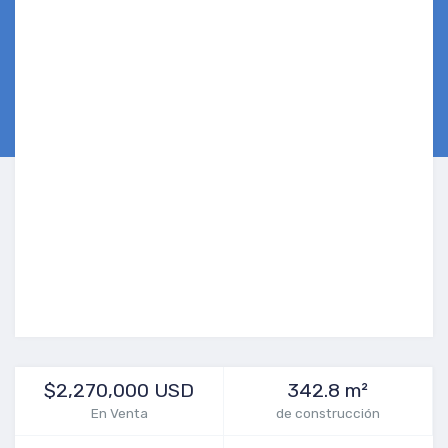
$2,270,000 USD
342.8 m²
En Venta
de construcción