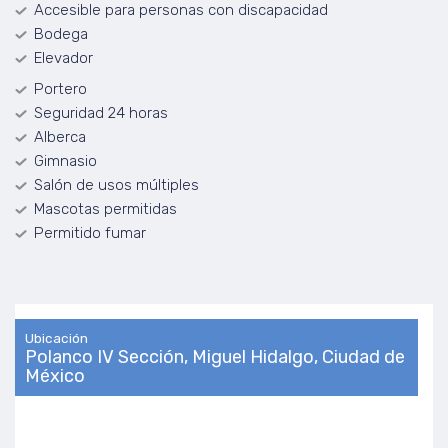
Accesible para personas con discapacidad
Bodega
Elevador
Portero
Seguridad 24 horas
Alberca
Gimnasio
Salón de usos múltiples
Mascotas permitidas
Permitido fumar
Ubicación
Polanco IV Sección, Miguel Hidalgo, Ciudad de
México