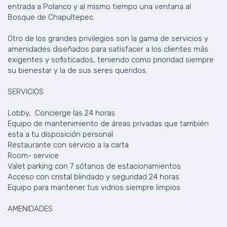
entrada a Polanco y al mismo tiempo una ventana al
Bosque de Chapultepec.
Otro de los grandes privilegios son la gama de servicios y
amenidades diseñados para satisfacer a los clientes más
exigentes y sofisticados, teniendo como prioridad siempre
su bienestar y la de sus seres queridos.
SERVICIOS
Lobby, Concierge las 24 horas
Equipo de mantenimiento de áreas privadas que también
esta a tu disposición personal
Restaurante con servicio a la carta
Room- service
Valet parking con 7 sótanos de estacionamientos
Acceso con cristal blindado y seguridad 24 horas
Equipo para mantener tus vidrios siempre limpios
AMENIDADES