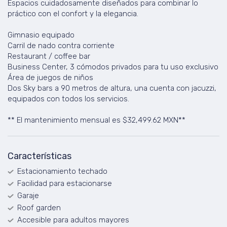
Espacios cuidadosamente diseñados para combinar lo
práctico con el confort y la elegancia.
Gimnasio equipado
Carril de nado contra corriente
Restaurant / coffee bar
Business Center, 3 cómodos privados para tu uso exclusivo
Área de juegos de niños
Dos Sky bars a 90 metros de altura, una cuenta con jacuzzi,
equipados con todos los servicios.
** El mantenimiento mensual es $32,499.62 MXN**
Características
Estacionamiento techado
Facilidad para estacionarse
Garaje
Roof garden
Accesible para adultos mayores