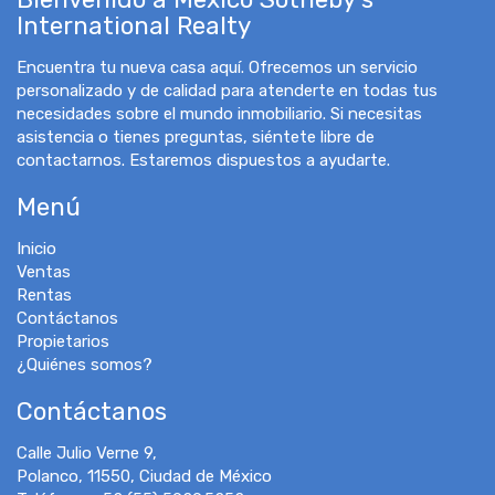
International Realty
Encuentra tu nueva casa aquí. Ofrecemos un servicio
personalizado y de calidad para atenderte en todas tus
necesidades sobre el mundo inmobiliario. Si necesitas
asistencia o tienes preguntas, siéntete libre de
contactarnos. Estaremos dispuestos a ayudarte.
Menú
Inicio
Ventas
Rentas
Contáctanos
Propietarios
¿Quiénes somos?
Contáctanos
Calle Julio Verne 9,
Polanco, 11550, Ciudad de México