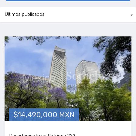
$14,490,000 MXN
Departamento en Reforma 222