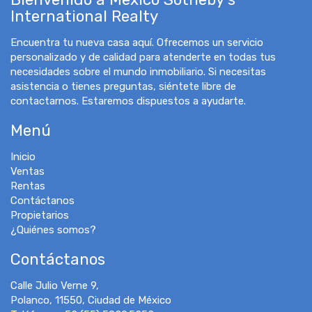
International Realty
Encuentra tu nueva casa aquí. Ofrecemos un servicio
personalizado y de calidad para atenderte en todas tus
necesidades sobre el mundo inmobiliario. Si necesitas
asistencia o tienes preguntas, siéntete libre de
contactarnos. Estaremos dispuestos a ayudarte.
Menú
Inicio
Ventas
Rentas
Contáctanos
Propietarios
¿Quiénes somos?
Contáctanos
Calle Julio Verne 9,
Polanco, 11550, Ciudad de México