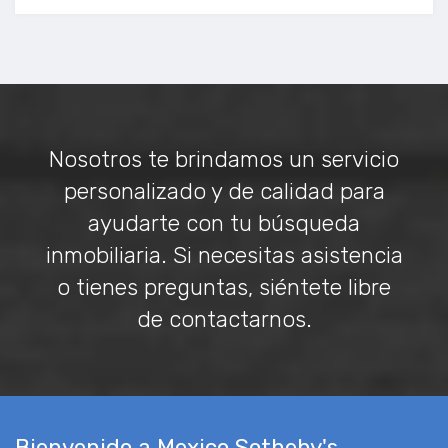
Nosotros te brindamos un servicio
personalizado y de calidad para
ayudarte con tu búsqueda
inmobiliaria. Si necesitas asistencia
o tienes preguntas, siéntete libre
de contactarnos.
Bienvenido a Mexico Sotheby's